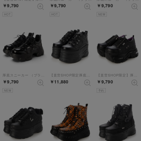
￥9,790
￥9,790
￥9,790
HOT
HOT
NEW
厚底スニーカー （ブラックエナメル）
【直営SHOP限定厚底スニーカー】 （ブラック）
【直営SHOP限定】厚底スニーカー （ブラックパープル）
￥9,790
￥11,880
￥9,790
NEW
予約