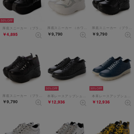
50%
厚底スニーカー （ホワイトコンビ）
厚底スニーカー （ブラックコンビ）
厚底スニーカー （ブラックパープル）
￥9,790
￥9,790
￥4,895
30%
30%
厚底スニーカー （ブラックパープル）
本革レースアップシューズ （ブラック）
本革レースアップシューズ （ネイビー）
￥9,790
￥12,936
￥12,936