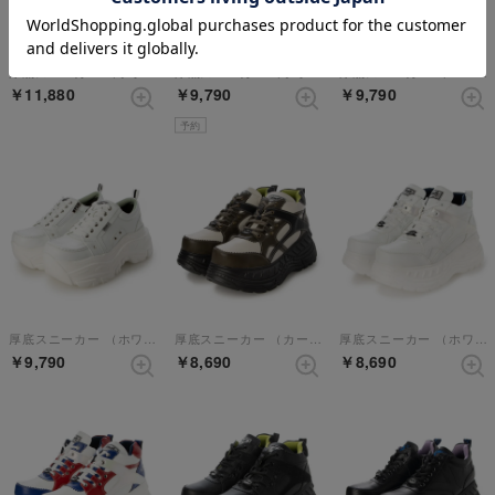
厚底スニーカー （ブラックコンビ）【和柄】
厚底スニーカー （ブラックパープル）
厚底スニーカー （ベージュコンビ）
￥11,880
￥9,790
￥9,790
予約
厚底スニーカー （ホワイト）
厚底スニーカー （カーキコンビ）
厚底スニーカー （ホワイトコンビ）
￥9,790
￥8,690
￥8,690