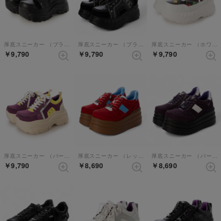
厚底スニーカー （ブラック）
厚底スニーカー （ブラックホワイト）
厚底スニーカー （ホワイトコンビ）
￥9,790
￥9,790
￥9,790
厚底スニーカー （パープルコンビ）
厚底スニーカー （レッドコンビ）
厚底スニーカー （パープルコンビ）
￥9,790
￥8,690
￥8,690