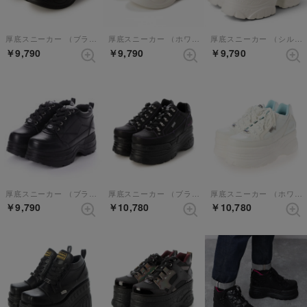
厚底スニーカー （ブラック）
厚底スニーカー （ホワイト）
厚底スニーカー （シルバーコンビ）
￥9,790
￥9,790
￥9,790
厚底スニーカー （ブラック）
厚底スニーカー （ブラックパープル）
厚底スニーカー （ホワイトコンビ）
￥9,790
￥10,780
￥10,780