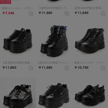
30%
【直営SHOP限定】スタッズ厚底スニーカー （オレンジコンビ）
[直営SHOP限定]厚底スニーカー （ブラックマット）
厚底スニーカー （ブラック）
￥11,880
￥11,880
￥7,546
【直営SHOP限定厚底スニーカー】 （ブラック）
[直営SHOP限定アイテム]厚底スニーカー （ブラック）
厚底スニーカー （ブラック）
￥11,880
￥11,880
￥10,780