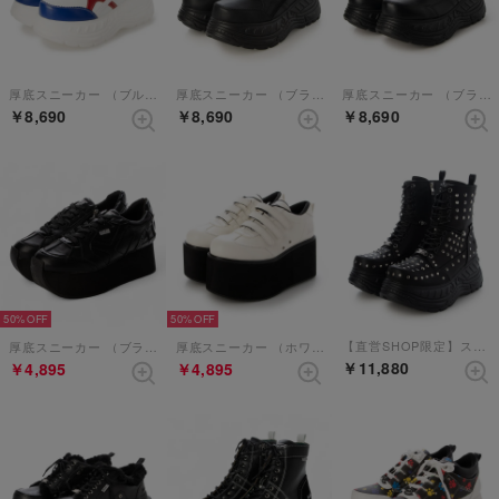
厚底スニーカー （ブルーコンビ）
厚底スニーカー （ブラック）
厚底スニーカー （ブラック）
￥8,690
￥8,690
￥8,690
50%
50%
【直営SHOP限定】スタッズ厚底スニーカー （ブラック）
厚底スニーカー （ブラック）
厚底スニーカー （ホワイト）
￥11,880
￥4,895
￥4,895