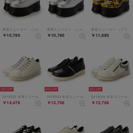
厚底スニーカー （シルバー）
厚底スニーカー （シルバー）
厚底スニーカー （ブラックイエロー）
￥10,780
￥10,780
￥11,880
30%
30%
30%
3418002 本革スニーカー （アイボリー）
3418003 本革スニーカー （ブラックコンビ）
3418004 本革スニーカー （アイボリーコンビ）
￥14,476
￥13,706
￥13,706