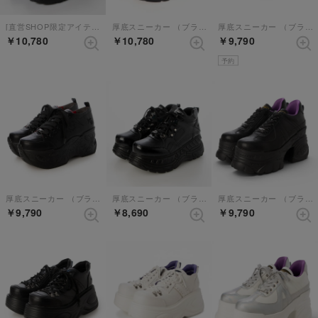
[直営SHOP限定アイテム]厚底スニーカー （ブラックホワイト）
厚底スニーカー （ブラック）
厚底スニーカー （ブラック）
￥10,780
￥10,780
￥9,790
予約
厚底スニーカー （ブラック）
厚底スニーカー （ブラックマルチ）
厚底スニーカー （ブラック）
￥9,790
￥8,690
￥9,790