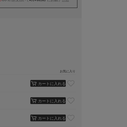
お気に入り
カートに入れる
カートに入れる
カートに入れる