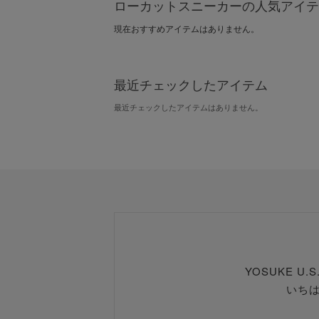
ローカットスニーカーの人気アイテ
現在おすすめアイテムはありません。
最近チェックしたアイテム
最近チェックしたアイテムはありません。
YOSUKE U
いち