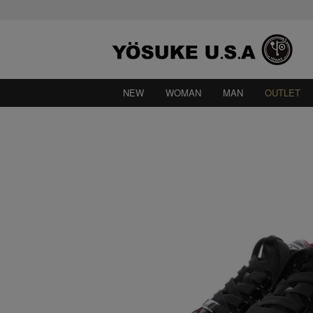
NEW
WOMAN
MAN
OUTLET