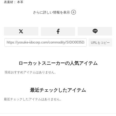
表素材
： 本革
さらに詳しい情報を表示
URLをコピー
ローカットスニーカーの人気アイテム
現在おすすめアイテムはありません。
最近チェックしたアイテム
最近チェックしたアイテムはありません。