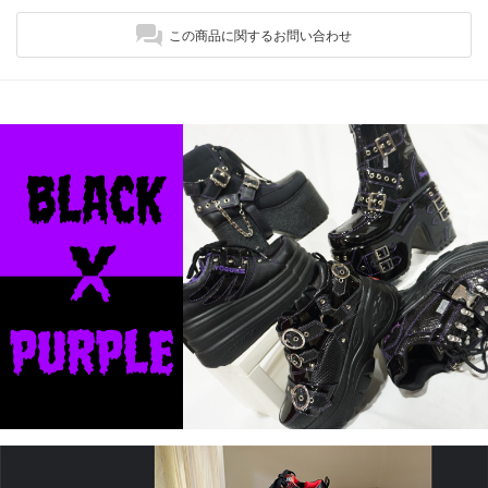
この商品に関するお問い合わせ