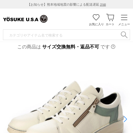
【お知らせ】熊本地域地震の影響による配送遅延
詳細
お気に入り
カート
メニュー
この商品は
サイズ交換無料・返品不可
です