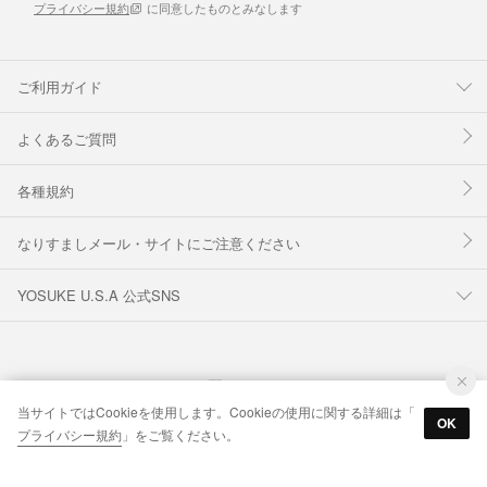
プライバシー規約
に同意したものとみなします
ご利用ガイド
よくあるご質問
各種規約
なりすましメール・サイトにご注意ください
YOSUKE U.S.A 公式SNS
当サイトではCookieを使用します。Cookieの使用に関する詳細は「
OK
プライバシー規約
」をご覧ください。
© IDO CORPORATION Co.,Ltd. Inc.