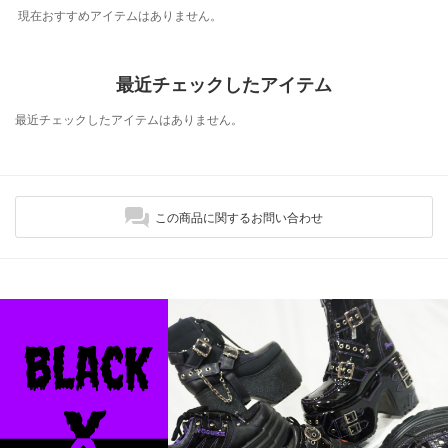
現在おすすめアイテムはありません。
最近チェックしたアイテム
最近チェックしたアイテムはありません。
この商品に関するお問い合わせ