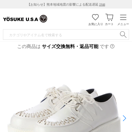
【お知らせ】熊本地域地震の影響による配送遅延
詳細
お気に入り
カート
メニュー
この商品は
サイズ交換無料・返品可能
です