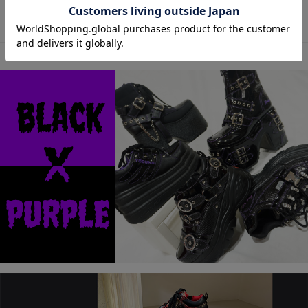
この商品に関するお問い合わせ