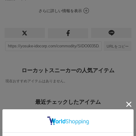
さらに詳しい情報を表示
URLをコピー
ローカットスニーカーの人気アイテム
現在おすすめアイテムはありません。
最近チェックしたアイテム
最近チェックしたアイテムはありません。