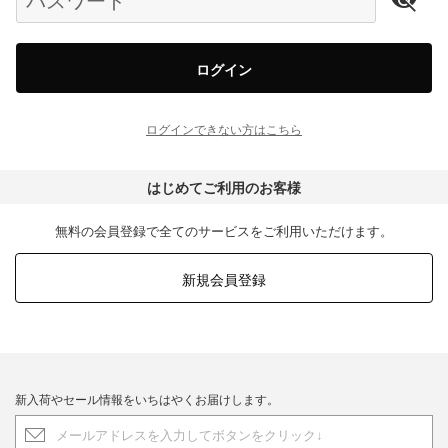
ログイン
ログインできない方はこちら
はじめてご利用のお客様
無料の会員登録で全てのサービスをご利用いただけます。
新規会員登録
新入荷やセール情報をいちはやくお届けします。