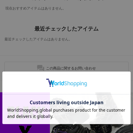
現在おすすめアイテムはありません。
最近チェックしたアイテム
最近チェックしたアイテムはありません。
この商品に関するお問い合わせ