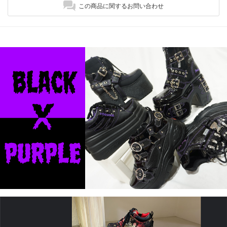
この商品に関するお問い合わせ