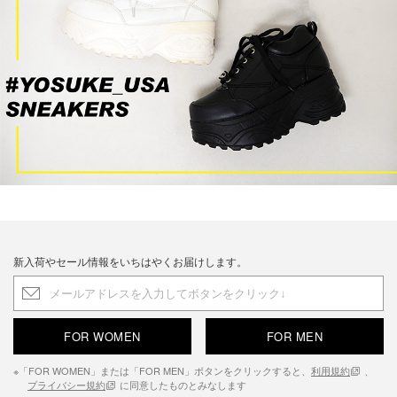
新入荷やセール情報をいちはやくお届けします。
FOR WOMEN
FOR MEN
※「FOR WOMEN」または「FOR MEN」ボタンをクリックすると、
利用規約
、
プライバシー規約
に同意したものとみなします