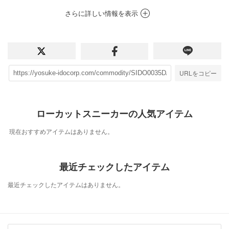
さらに詳しい情報を表示
URLをコピー
ローカットスニーカーの人気アイテム
現在おすすめアイテムはありません。
最近チェックしたアイテム
最近チェックしたアイテムはありません。