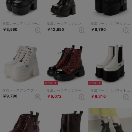
厚底レースアップブーツ （ブラック）
厚底レースアップロングブーツ（BL）
厚底ブーツ （ブラックパープル）
￥8,690
￥12,980
￥9,790
20%
30%
厚底レースアップブーツ （ホワイト）
厚底レースアップブーツ （ブラックレッド）
厚底ブーツ （ホワイトブラック）
￥9,790
￥6,072
￥8,316