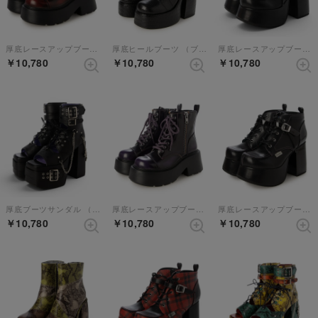
厚底レースアップブーツ （ブラックレッド）
厚底ヒールブーツ （ブラックコンビ）
厚底レースアップブーツ （ブラック）
￥10,780
￥10,780
￥10,780
厚底ブーツサンダル （ブラック）
厚底レースアップブーツ （ブラックパープル）
厚底レースアップブーツ （ブラックパープル）
￥10,780
￥10,780
￥10,780