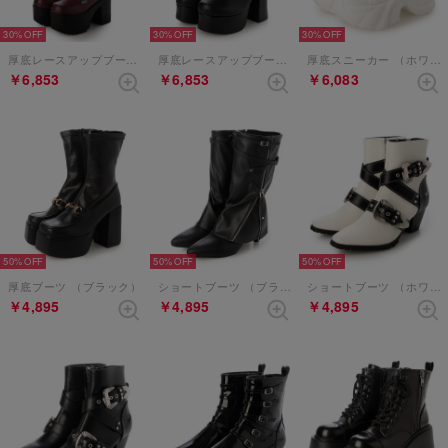
30%
30%
30%
厚底レースアップブーツ （ワイン）
厚底レースアップブーツ （ブラック）
厚底スニーカー （ホワイトコンビ）
￥6,853
￥6,853
￥6,083
50%
50%
50%
厚底ブーツ （ブラック）
ショートブーツ （ブラックパープル）
ショートブーツ （ホワイトブラック）
￥4,895
￥4,895
￥4,895