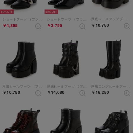
50%
50%
厚底レースアップブーツ （ブラック）
ショートブーツ （ブラック）
ショートブーツ （ブラックエナメル）
￥10,780
￥4,895
￥3,795
厚底ヒールブーツ （ブラック）
厚底ヒールブーツ （ブラック）
厚底ロングヒールブーツ （ブラック）
￥10,780
￥14,080
￥16,280