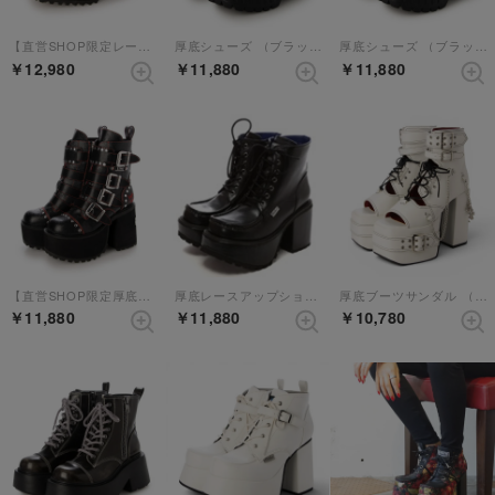
【直営SHOP限定レースアップブーツ】 （ブラックブルー）
厚底シューズ （ブラックパープル）
厚底シューズ （ブラックホワイト）
￥12,980
￥11,880
￥11,880
【直営SHOP限定厚底ブーツ】 （ブラックレッド）
厚底レースアップショートブーツ（BLC）
厚底ブーツサンダル （ホワイトブラック）
￥11,880
￥11,880
￥10,780