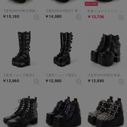
30%
【直営SHOP限定厚底レースアップブーツ】 （ブラックコンビ）
【直営SHOP限定】厚底レースアップブーツ （ブラック）
本革ショートブーツ （ブラック）
￥15,180
￥14,080
￥13,706
【直営ショップ限定】厚底ロングブーツ （ブラックパープル）
【直営ショップ限定】厚底ロングブーツ （ブラックエナメル）
【直営SHOP限定厚底ブーツ】 （ブラック）
￥12,980
￥12,980
￥12,980