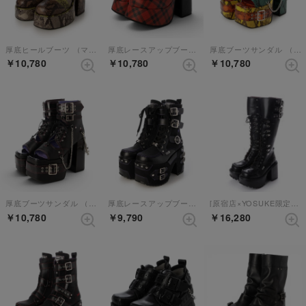
厚底ヒールブーツ （マルチ）
厚底レースアップブーツ （ブラックレッド）
厚底ブーツサンダル （イエローコンビ）
￥10,780
￥10,780
￥10,780
厚底ブーツサンダル （ブラックピンク）
厚底レースアップブーツ （ブラックパープル）
[原宿店×YOSUKE限定コラボアイテム]厚底レースアップブーツ （ブラック）
￥10,780
￥9,790
￥16,280