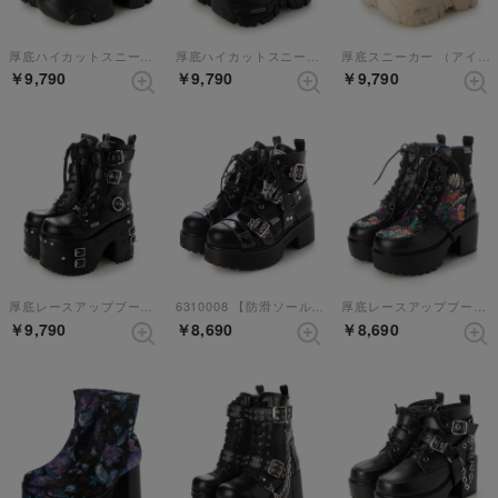
厚底ハイカットスニーカー （ブラック）
厚底ハイカットスニーカー （ブラックパープル）
厚底スニーカー （アイボリー）
￥9,790
￥9,790
￥9,790
厚底レースアップブーツ （ブラック）
6310008 【防滑ソール】厚底レースアップブーツ （ブラックパープル）
厚底レースアップブーツ （ブラックパープル）【和柄】
￥9,790
￥8,690
￥8,690