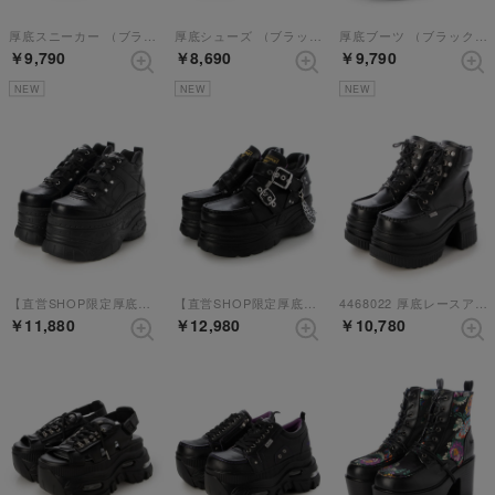
厚底スニーカー （ブラックエナメル）
厚底シューズ （ブラック）
厚底ブーツ （ブラックグレー）
￥9,790
￥8,690
￥9,790
NEW
NEW
NEW
【直営SHOP限定厚底スニーカー】 （ブラック）
【直営SHOP限定厚底スニーカー】 （ブラック）
4468022 厚底レースアップブーツ （ブラック）
￥11,880
￥12,980
￥10,780