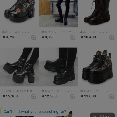
厚底レースアップブーツ （ブラックレッド）【和柄】
厚底フラットスニーカー（ブラック）
本革レースアップブーツ （ダークブラウン）
￥9,790
￥9,790
￥18,480
【直営SHOP限定】厚底レースアップブーツ （ブラック）
厚底スニーカー （ブラック）
厚底スニーカー （ブラックコンビ）【和柄】
￥15,180
￥12,980
￥11,880