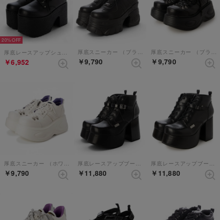
20%
厚底スニーカー （ブラック）
厚底スニーカー （ブラック）
厚底レースアップシューズ （ブラック）
￥9,790
￥9,790
￥6,952
厚底スニーカー （ホワイト）
厚底レースアップブーツ （ブラックパープル）
厚底レースアップブーツ （ブラック）
￥9,790
￥11,880
￥11,880