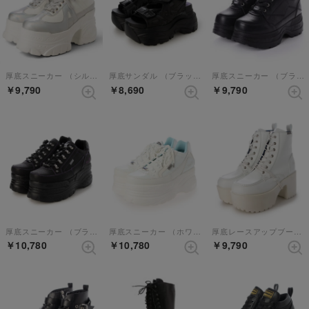
厚底スニーカー （シルバーコンビ）
厚底サンダル （ブラックコンビ）
厚底スニーカー （ブラック）
￥9,790
￥8,690
￥9,790
厚底スニーカー （ブラックパープル）
厚底スニーカー （ホワイトコンビ）
厚底レースアップブーツ （ホワイト）
￥10,780
￥10,780
￥9,790