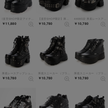
[直営SHOP限定アイテム]厚底スニーカー （ブラック）
【直営SHOP限定】厚底シューズ （ブラウン）
4468022 厚底レースアップブーツ （ブラックマルチ）【和柄】
￥11,880
￥10,780
￥10,780
厚底レースアップシューズ （ブラック）
厚底スニーカー （ブラック）
厚底スニーカー （ブラック）
￥10,780
￥10,780
￥10,780