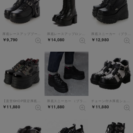
厚底レースアップブーツ （ブラック）
厚底レースアップロングブーツ（BL）
厚底スニーカー （ブラック）
￥9,790
￥14,080
￥12,980
【直営SHOP限定厚底スニーカー】 （ブラックパープル）
厚底スニーカー （ブラック）
チェーン付き厚底シューズ （ブラックホワイト）
￥11,880
￥11,880
￥11,880