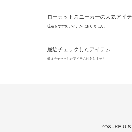
ローカットスニーカーの人気アイテ
現在おすすめアイテムはありません。
最近チェックしたアイテム
最近チェックしたアイテムはありません。
YOSUKE U