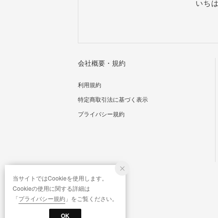
いち
会社概要・規約
利用規約
特定商取引法に基づく表示
プライバシー規約
当サイトではCookieを使用します。
Cookieの使用に関する詳細は
「
プライバシー規約
」をご覧ください。
OK