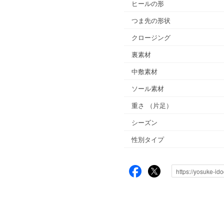
ヒールの形
つま先の形状
クロージング
裏素材
中敷素材
ソール素材
重さ
（片足）
シーズン
性別タイプ