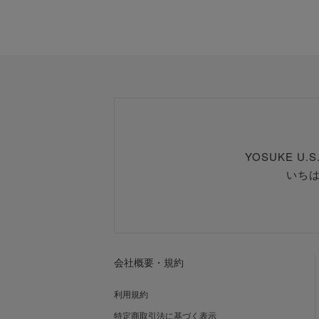
YOSUKE U
いち
会社概要・規約
利用規約
特定商取引法に基づく表示