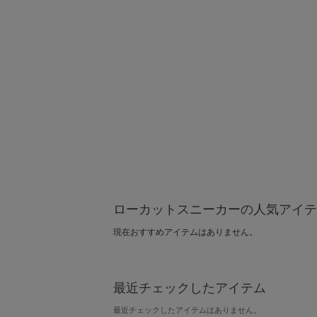
ローカットスニーカーの人気アイテ
現在おすすめアイテムはありません。
最近チェックしたアイテム
最近チェックしたアイテムはありません。