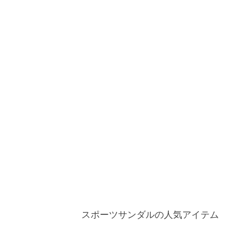
スポーツサンダルの人気アイテム