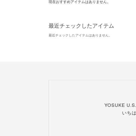
現在おすすめアイテムはありません。
最近チェックしたアイテム
最近チェックしたアイテムはありません。
YOSUKE U
いち