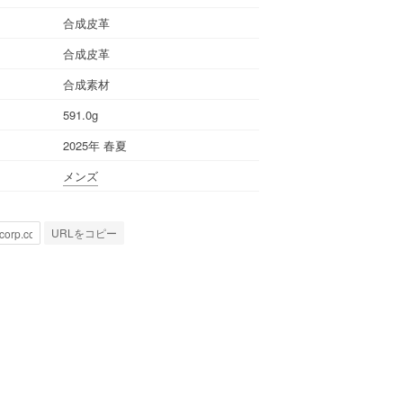
合成皮革
合成皮革
合成素材
591.0g
2025年 春夏
メンズ
URLをコピー