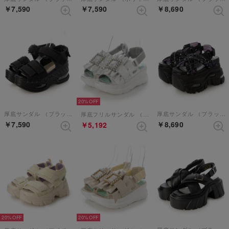
￥7,590
￥7,590
￥8,690
20%
厚底サンダル （ブラックコンビ）
厚底サンダル （ブラックコンビ）
厚底フリルサンダル （シルバー）
￥7,590
￥8,690
￥5,192
20%
20%