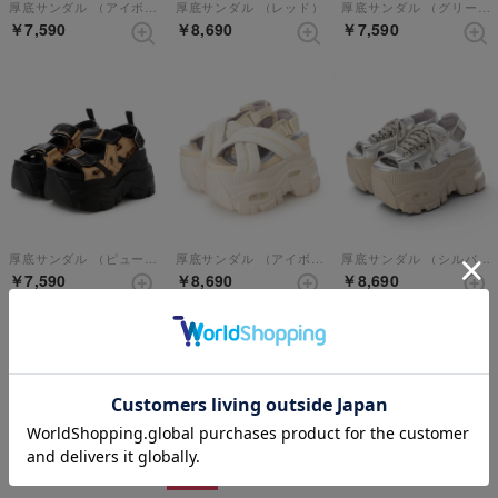
厚底サンダル （アイボリー）
厚底サンダル （レッド）
厚底サンダル （グリーンコンビ）
￥7,590
￥8,690
￥7,590
厚底サンダル （ピューマ）
厚底サンダル （アイボリーコンビ）
厚底サンダル （シルバー）
￥7,590
￥8,690
￥8,690
20%