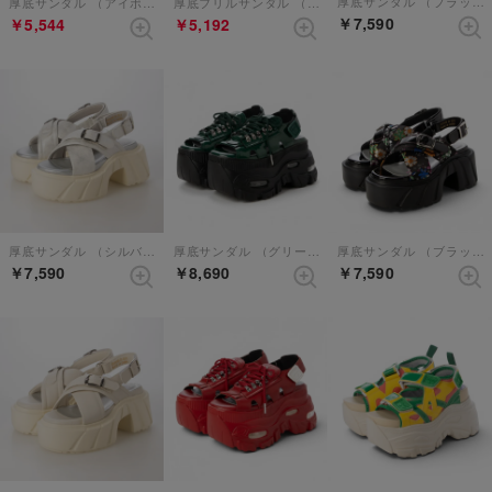
厚底サンダル （ブラック）
厚底サンダル （アイボリー）
厚底フリルサンダル （シャンパン）
￥7,590
￥5,544
￥5,192
厚底サンダル （シルバー）
厚底サンダル （グリーン）
厚底サンダル （ブラックコンビ）
￥7,590
￥8,690
￥7,590