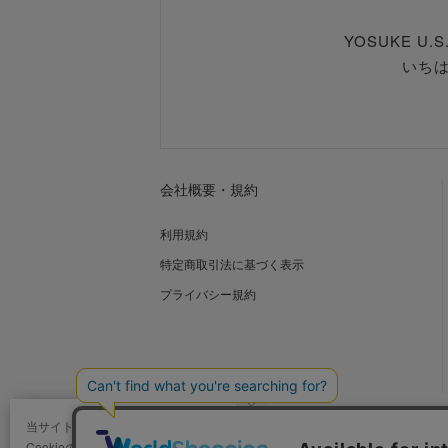
YOSUKE U
いち
会社概要・規約
利用規約
特定商取引法に基づく表示
プライバシー規約
当サイトではCookieを使用します。
Cookieの使用に関する詳細は