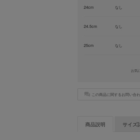
24cm
なし
24.5cm
なし
25cm
なし
お気
この商品に関するお問い合
商品説明
サイズ