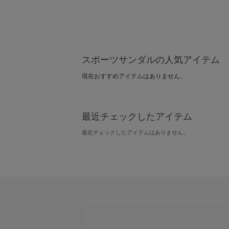
スポーツサンダルの人気アイテム
現在おすすめアイテムはありません。
最近チェックしたアイテム
最近チェックしたアイテムはありません。