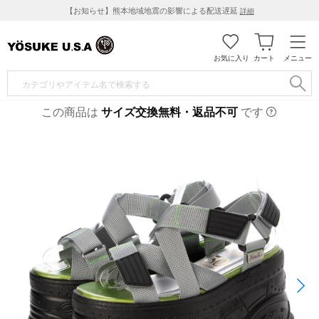
【お知らせ】熊本地域地震の影響による配送遅延
詳細
お気に入り
カート
メニュー
この商品は
サイズ交換無料・返品不可
です