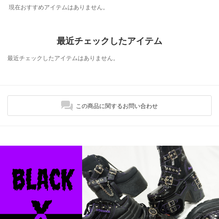
現在おすすめアイテムはありません。
最近チェックしたアイテム
最近チェックしたアイテムはありません。
この商品に関するお問い合わせ