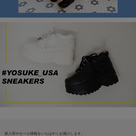
新入荷やセール情報をいちはやくお届けします。