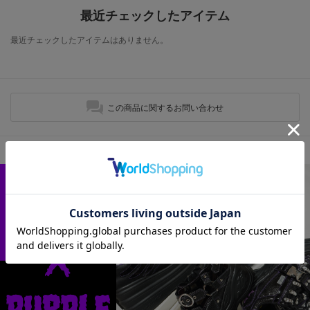
最近チェックしたアイテム
最近チェックしたアイテムはありません。
この商品に関するお問い合わせ