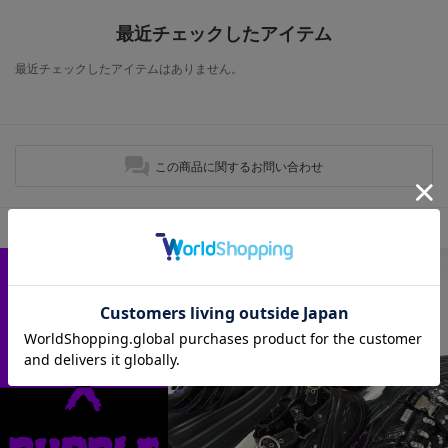
最近チェックしたアイテム
最近チェックしたアイテムはありません。
この商品に関するお問い合わせ