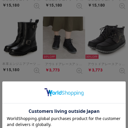
￥15,180
￥15,180
￥15,180
30%
30%
本革エンジニアブーツ （ブラック）
アウトドアレースアップブーツ （ブラック）
アウトドアレースアップブーツ （カモフラージュ）
￥15,180
￥3,773
￥3,773