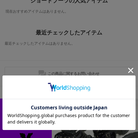
ショートブーツの人気アイテム
現在おすすめアイテムはありません。
最近チェックしたアイテム
最近チェックしたアイテムはありません。
この商品に関するお問い合わせ