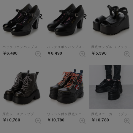
バックリボンパンプス （ブラックエナメル）
バックリボンパンプス （ブラック）
厚底サンダル （ブラック）
￥6,490
￥6,490
￥5,390
厚底レースアップブーツ （ブラックホワイト）
ワッペン付き厚底スニーカー （ブラックマルチ）
厚底スニーカー （ブラック）
￥10,780
￥10,780
￥10,780