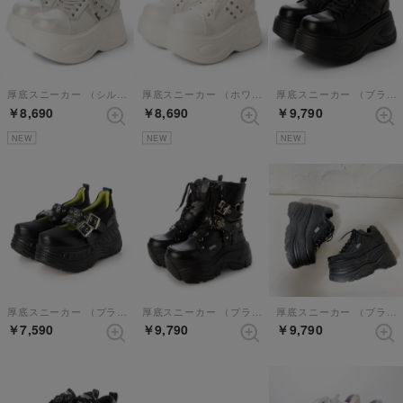
厚底スニーカー （シルバーコンビ）
厚底スニーカー （ホワイト）
厚底スニーカー （ブラック）
￥8,690
￥8,690
￥9,790
NEW
NEW
NEW
厚底スニーカー （ブラック）
厚底スニーカー （ブラック）
厚底スニーカー （ブラック）
￥7,590
￥9,790
￥9,790