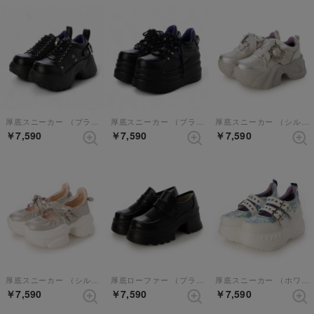
厚底スニーカー （ブラック）
厚底スニーカー （ブラックパープル）
厚底スニーカー （シルバー）
￥7,590
￥7,590
￥7,590
厚底スニーカー （シルバー）
厚底ローファー （ブラック）
厚底スニーカー （ホワイトコンビ）
￥7,590
￥7,590
￥7,590