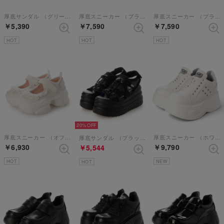
厚底サンダル （グリーンコンビ）
厚底スニーカー （ブラック）
厚底スニーカー （ブラックコンビ）
￥5,390
￥7,590
￥7,590
HOT
HOT
HOT
20%
厚底スニーカー （オフホワイト）
厚底スニーカー （ホワイト）
厚底サンダル （ブラック）
￥6,930
￥9,790
￥5,544
HOT
NEW
HOT