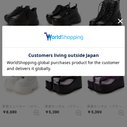
厚底スニーカー （ブラック）
厚底スニーカー （ブラックコンビ）
厚底レースアップブーツ （ブラック）
￥8,690
￥8,690
￥8,690
厚底スニーカー （ホワイト）
厚底サンダル （ブラック）
厚底サンダル （ブラックパープル）
￥8,690
￥5,390
￥5,390