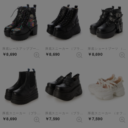
厚底レースアップブーツ （ブラックパープル）【和柄】
厚底スニーカー （ブラック）
厚底ショートブーツ （ブラック）
￥8,690
￥8,690
￥8,690
厚底スニーカー （ブラック）
厚底スニーカー （ブラック）
厚底スニーカー （オフホワイトコンビ）
￥8,690
￥7,590
￥7,590