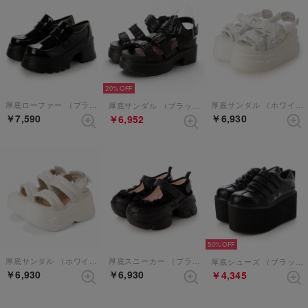
20%
厚底ローファー （ブラックエナメル）
厚底サンダル （ホワイトコンビ）
厚底サンダル （ブラック）
￥7,590
￥6,930
￥6,952
50%
厚底サンダル （ホワイトコンビ）
厚底スニーカー （ブラック）
厚底シューズ （ブラック）
￥6,930
￥6,930
￥4,345