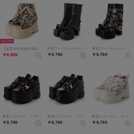
30%
厚底ブーツカバーサンダル （ダークグレー）
厚底ブーツカバーサンダル （ブラックレッド）
【直営SHOP限定厚底サンダル】 （マルチ）
￥9,790
￥9,790
￥9,856
厚底スニーカー （ブラックレッド）
厚底スニーカー （ブラックパープル）
厚底スニーカー （ホワイトマルチ）
￥9,790
￥9,790
￥9,790