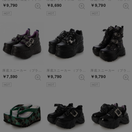
￥9,790
￥8,690
￥9,790
HOT
HOT
HOT
厚底スニーカー （ブラックマット）【ブラックパープル】
厚底スニーカー （ブラック）
厚底スニーカー （ブラックパープル）
￥7,590
￥9,790
￥9,790
HOT
HOT
HOT