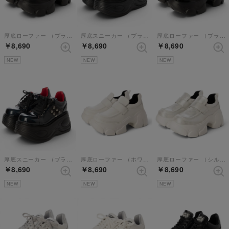
厚底ローファー （ブラック）
厚底スニーカー （ブラック）
厚底ローファー （ブラックエナメル）
￥8,690
￥8,690
￥8,690
NEW
NEW
NEW
厚底スニーカー （ブラックエナメル）
厚底ローファー （ホワイト）
厚底ローファー （シルバー）
￥8,690
￥8,690
￥8,690
NEW
NEW
NEW