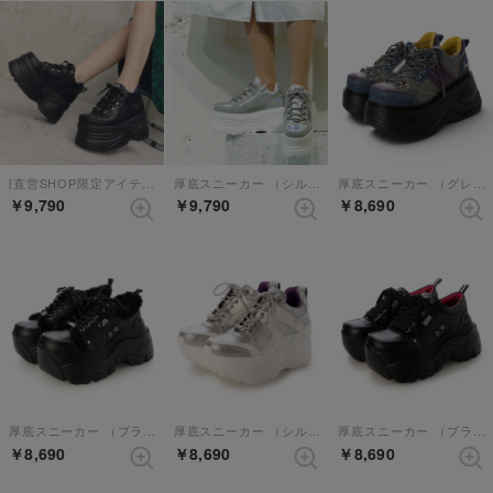
[直営SHOP限定アイテム]厚底スニーカー （ブラック）
厚底スニーカー （シルバーコンビ）
厚底スニーカー （グレーコンビ）
￥9,790
￥9,790
￥8,690
厚底スニーカー （ブラック）
厚底スニーカー （シルバーコンビ）
厚底スニーカー （ブラック）
￥8,690
￥8,690
￥8,690