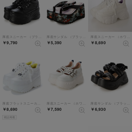
厚底スニーカー （ブラック）
厚底サンダル （ブラックレッド）
厚底スニーカー （ホワイトコンビ）
￥9,790
￥5,390
￥8,690
厚底フラットスニーカー（ホワイトコンビ）
厚底スニーカー （ホワイト）
厚底サンダル （ブラック）
￥8,690
￥7,590
￥6,930
雑誌掲載