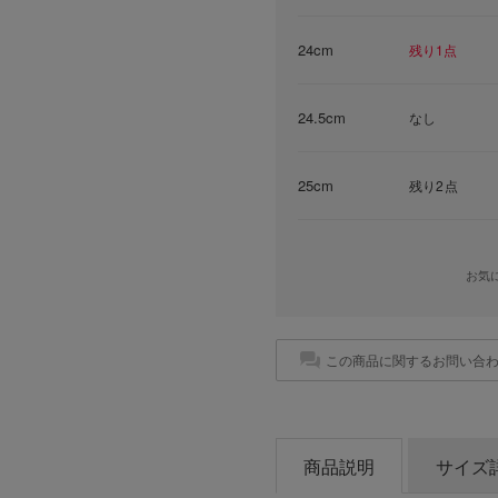
24cm
残り1点
24.5cm
なし
25cm
残り2点
お気
この商品に関するお問い合
商品説明
サイズ