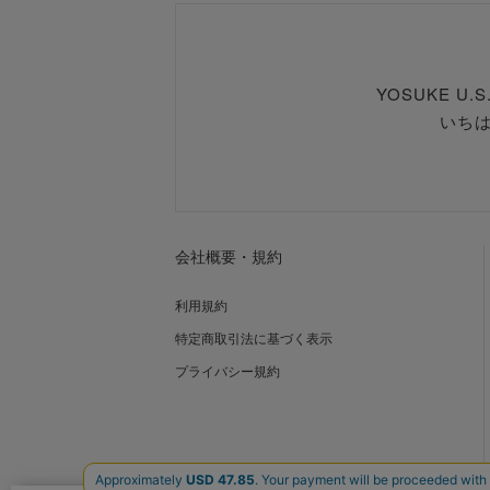
YOSUKE U
いち
会社概要・規約
利用規約
特定商取引法に基づく表示
プライバシー規約