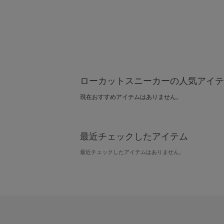
ローカットスニーカーの人気アイテ
現在おすすめアイテムはありません。
最近チェックしたアイテム
最近チェックしたアイテムはありません。