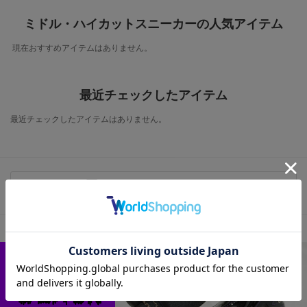
ミドル・ハイカットスニーカーの人気アイテム
現在おすすめアイテムはありません。
最近チェックしたアイテム
最近チェックしたアイテムはありません。
この商品に関するお問い合わせ