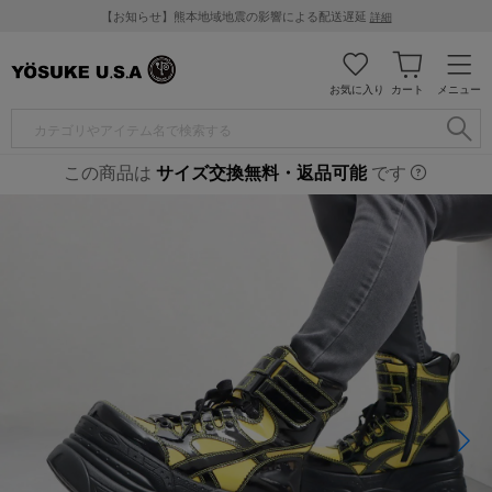
【お知らせ】熊本地域地震の影響による配送遅延
詳細
お気に入り
カート
メニュー
この商品は
サイズ交換無料・返品可能
です