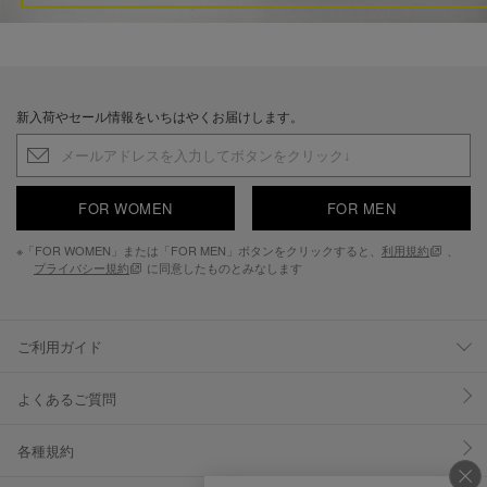
新入荷やセール情報をいちはやくお届けします。
FOR WOMEN
FOR MEN
※「FOR WOMEN」または「FOR MEN」ボタンをクリックすると、
利用規約
、
プライバシー規約
に同意したものとみなします
ご利用ガイド
よくあるご質問
各種規約