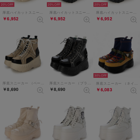
20%
20%
20%
厚底ハイカットスニーカー （アイボリー）
厚底ハイカットスニーカー （ブラック）
厚底ハイカットスニーカー （ブラックコンビ）
￥6,952
￥6,952
￥6,952
30%
厚底スニーカー （ベージュコンビ）
厚底スニーカー （ブラックホワイト）
厚底スニーカー （ネイビーコンビ）
￥8,690
￥8,690
￥6,083