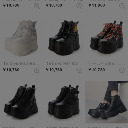
￥10,780
￥10,780
￥11,880
【直営SHOP限定厚底スニーカー】 （ホワイト）
【直営SHOP限定厚底スニーカー】 （ブラックコンビ）
ワッペン付き厚底スニーカー （ブラックマルチ）
￥10,780
￥10,780
￥10,780