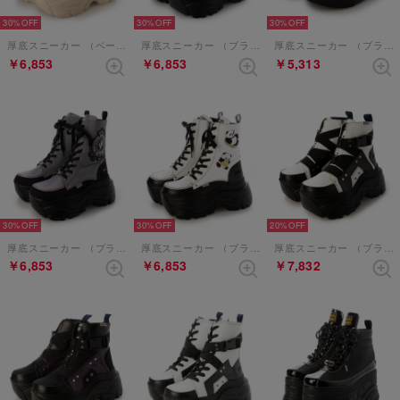
30%
30%
30%
厚底スニーカー （ベージュコンビ）
厚底スニーカー （ブラウンコンビ）
厚底スニーカー （ブラックホワイト）
￥6,853
￥6,853
￥5,313
30%
30%
20%
厚底スニーカー （ブラックグレー）
厚底スニーカー （ブラックホワイト）
厚底スニーカー （ブラックホワイト）
￥6,853
￥6,853
￥7,832