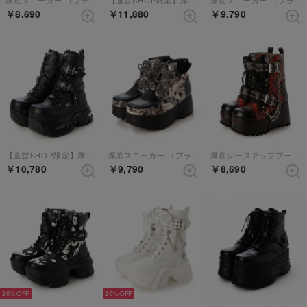
厚底スニーカー （ブラック）
【直営SHOP限定】厚底スニーカー （ブラック）
厚底スニーカー （ブラック）
￥8,690
￥11,880
￥9,790
【直営SHOP限定】厚底スニーカー （ブラックパープル）
厚底スニーカー （ブラックマルチ）
厚底レースアップブーツ （ブラックレッド）
￥10,780
￥9,790
￥8,690
20%
20%