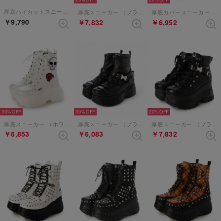
厚底ハイカットスニーカー （ホワイトコンビ）
厚底スニーカー （ブラック）
厚底カバースニーカー （アイボリーコンビ）
￥9,790
￥7,832
￥6,952
30%
30%
20%
厚底スニーカー （ホワイトコンビ）
厚底スニーカー （ブラック）
厚底スニーカー （ブラック）
￥6,853
￥6,083
￥7,832