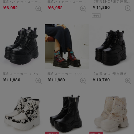
【直営SHOP限定厚底スニーカー】 （ブラック）
厚底ハイカットスニーカー （ブラックホワイト）
厚底ハイカットスニーカー （ホワイト）
￥11,880
￥6,952
￥6,952
予約
厚底スニーカー （ブラック）
厚底スニーカー （ワインコンビ）
【直営SHOP限定厚底スニーカー】 （ブラック）
￥11,880
￥11,880
￥10,780
20%
20%