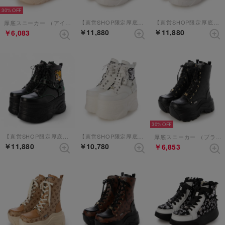
30%
【直営SHOP限定厚底スニーカー】 （ホワイトコンビ）
【直営SHOP限定厚底スニーカー】 （ホワイト）
厚底スニーカー （アイボリー）
￥11,880
￥11,880
￥6,083
30%
【直営SHOP限定厚底スニーカー】 （ブラックコンビ）
【直営SHOP限定厚底スニーカー】 （ホワイトコンビ）
厚底スニーカー （ブラックコンビ）
￥11,880
￥10,780
￥6,853