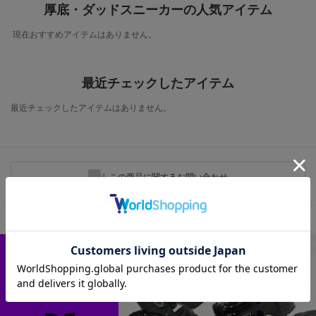
厚底・ダッドスニーカーの人気アイテム
現在おすすめアイテムはありません。
最近チェックしたアイテム
最近チェックしたアイテムはありません。
この商品に関するお問い合わせ