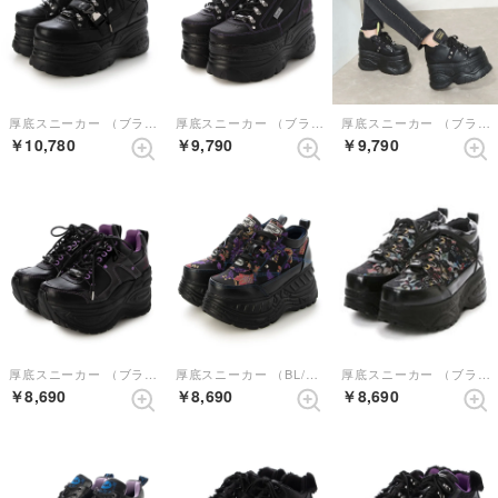
厚底スニーカー （ブラック）
厚底スニーカー （ブラックパープル）
厚底スニーカー （ブラック）
￥10,780
￥9,790
￥9,790
厚底スニーカー （ブラックパープル）
厚底スニーカー （BL/PU）【和柄】
厚底スニーカー （ブラックコンビ）
￥8,690
￥8,690
￥8,690