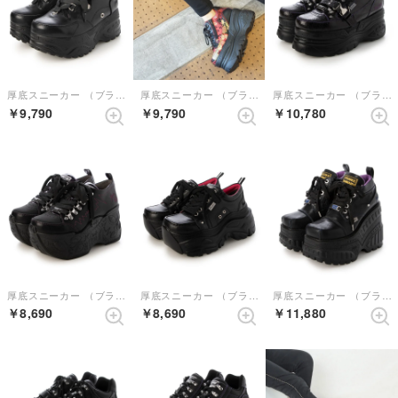
厚底スニーカー （ブラック）
厚底スニーカー （ブラックレッド）【和柄】
厚底スニーカー （ブラックパープル）
￥9,790
￥9,790
￥10,780
厚底スニーカー （ブラックパープル）
厚底スニーカー （ブラック）
厚底スニーカー （ブラックブルー）
￥8,690
￥8,690
￥11,880