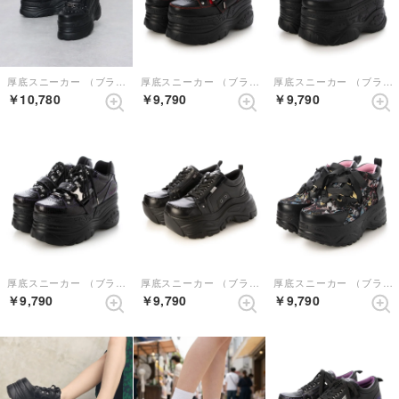
厚底スニーカー （ブラック）
厚底スニーカー （ブラックレッド）
厚底スニーカー （ブラック）
￥10,780
￥9,790
￥9,790
厚底スニーカー （ブラックパープル）
厚底スニーカー （ブラックコンビ）
厚底スニーカー （ブラックマルチ）
￥9,790
￥9,790
￥9,790