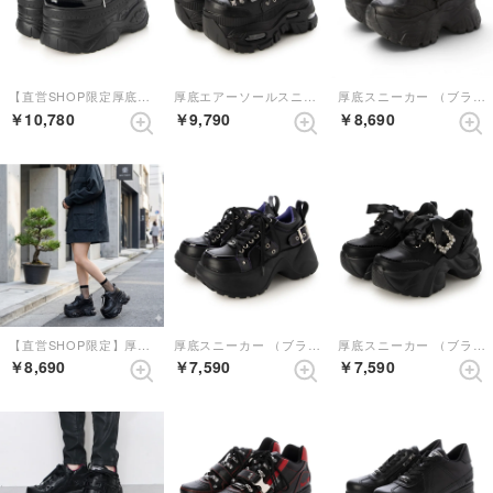
【直営SHOP限定厚底スニーカー】 （ブラックコンビ）
厚底エアーソールスニーカー （ブラック）
厚底スニーカー （ブラック）
￥10,780
￥9,790
￥8,690
【直営SHOP限定】厚底スニーカー （ブラックコンビ）
厚底スニーカー （ブラックパープル）
厚底スニーカー （ブラック）
￥8,690
￥7,590
￥7,590