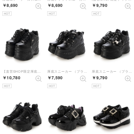
￥8,690
￥8,690
￥9,790
HOT
HOT
HOT
【直営SHOP限定厚底スニーカー】 （ブラック）
厚底スニーカー （ブラックマルチ）
厚底スニーカー （ブラック）
￥10,780
￥7,590
￥9,790
HOT
HOT
HOT