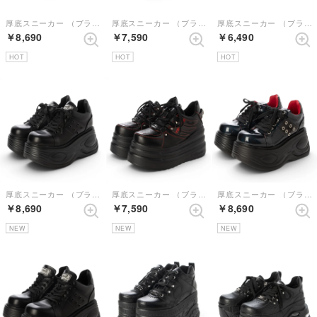
厚底スニーカー （ブラック）
厚底スニーカー （ブラックコンビ）
厚底スニーカー （ブラックマット）
￥8,690
￥7,590
￥6,490
HOT
HOT
HOT
厚底スニーカー （ブラック）
厚底スニーカー （ブラックレッド）
厚底スニーカー （ブラックエナメル）
￥8,690
￥7,590
￥8,690
NEW
NEW
NEW