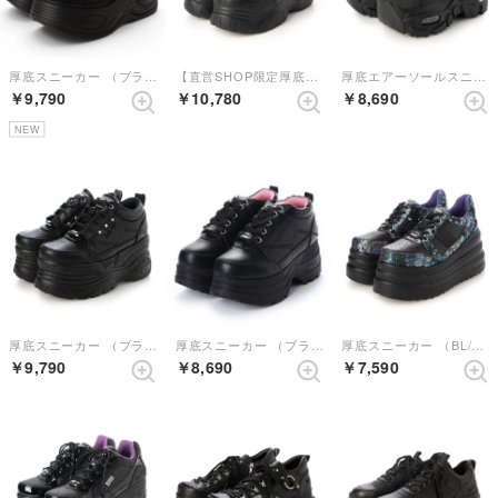
厚底スニーカー （ブラック）
【直営SHOP限定厚底スニーカー】 （ブラック）
厚底エアーソールスニーカー （ブラック）
￥9,790
￥10,780
￥8,690
NEW
厚底スニーカー （ブラック）
厚底スニーカー （ブラック）
厚底スニーカー （BL/BU）【和柄】
￥9,790
￥8,690
￥7,590