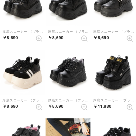
厚底スニーカー （ブラック）
厚底スニーカー （ブラック）
厚底スニーカー （ブラック）
￥8,690
￥8,690
￥8,690
厚底スニーカー （ブラックホワイト）
厚底スニーカー （ブラック）
厚底スニーカー （ブラック）
￥8,690
￥8,690
￥11,880