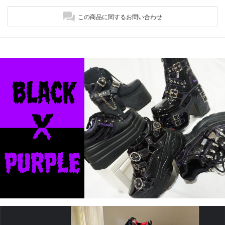
この商品に関するお問い合わせ