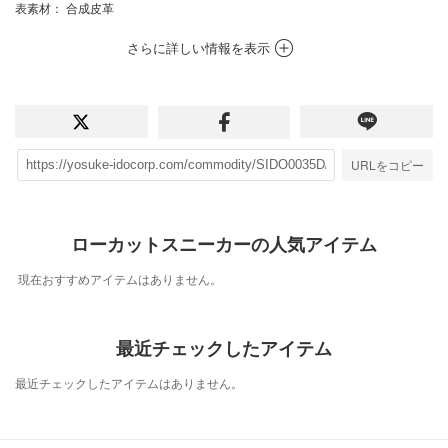
表素材
： 合成皮革
さらに詳しい情報を表示
URLをコピー
ローカットスニーカーの人気アイテム
現在おすすめアイテムはありません。
最近チェックしたアイテム
最近チェックしたアイテムはありません。