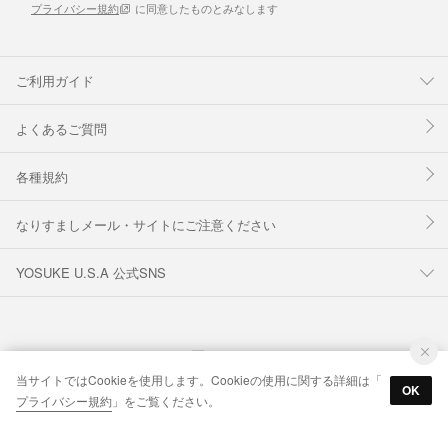
プライバシー規約
に同意したものとみなします
ご利用ガイド
よくあるご質問
各種規約
なりすましメール・サイトにご注意ください
YOSUKE U.S.A 公式SNS
当サイトではCookieを使用します。Cookieの使用に関する詳細は「
OK
プライバシー規約
」をご覧ください。
© IDO CORPORATION Co.,Ltd. Inc.