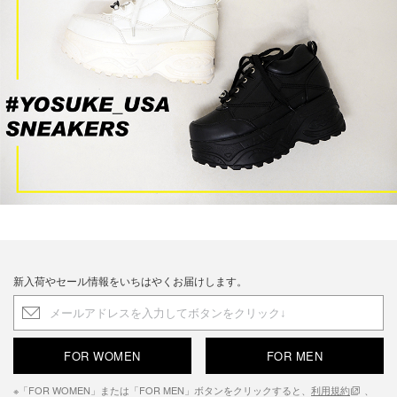
新入荷やセール情報をいちはやくお届けします。
FOR WOMEN
FOR MEN
※「FOR WOMEN」または「FOR MEN」ボタンをクリックすると、
利用規約
、