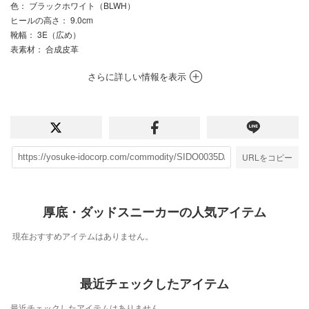
色
： ブラックホワイト（BLWH）
ヒールの高さ
： 9.0cm
靴幅
： 3E（広め）
表素材
： 合成皮革
さらに詳しい情報を表示
URLをコピー
厚底・ダッドスニーカーの人気アイテム
現在おすすめアイテムはありません。
最近チェックしたアイテム
最近チェックしたアイテムはありません。