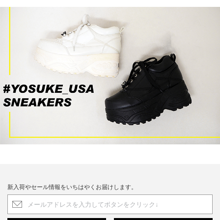
新入荷やセール情報をいちはやくお届けします。