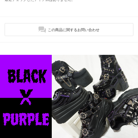
この商品に関するお問い合わせ