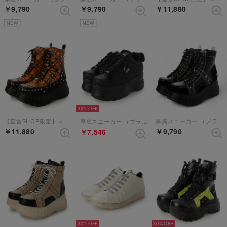
￥9,790
￥9,790
￥11,880
NEW
NEW
30%
【直営SHOP限定】スタッズ厚底スニーカー （オレンジコンビ）
厚底スニーカー （ブラックホワイト）
厚底スニーカー （ブラック）
￥11,880
￥9,790
￥7,546
30%
30%