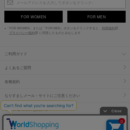
FOR WOMEN
FOR MEN
※「FOR WOMEN」または「FOR MEN」ボタンをクリックすると、
利用規約
、
プライバシー規約
に同意したものとみなします
ご利用ガイド
よくあるご質問
各種規約
なりすましメール・サイトにご注意ください
YOSUKE U.S.A 公式SNS