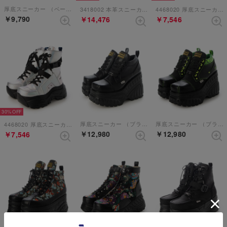
厚底スニーカー （ベージュコンビ）
3418002 本革スニーカー （アイボリー）
4468020 厚底スニーカー （ブラックグリーン）
￥9,790
￥14,476
￥7,546
30%
厚底スニーカー （ブラック）
厚底スニーカー （ブラックグリーン）
4468020 厚底スニーカー （シルバー）
￥12,980
￥12,980
￥7,546