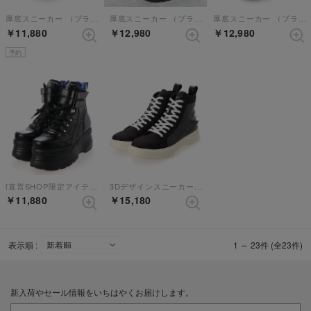
厚底スニーカー （ブラック）
厚底スニーカー （ブラック）
厚底スニーカー （ブラックパープル）
￥11,880
￥12,980
￥12,980
予約
[直営SHOP限定アイテム]厚底スニーカー （ブラック）
3Dデザインスニーカー （ブラックコンビ）
￥11,880
￥15,180
表示順 :
1 ～ 23件 (全23件)
新入荷やセール情報をいちはやくお届けします。