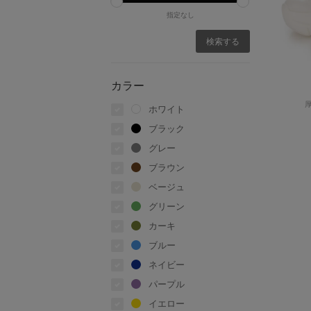
指定なし
カラー
ホワイト
ブラック
グレー
ブラウン
ベージュ
グリーン
カーキ
ブルー
ネイビー
パープル
イエロー