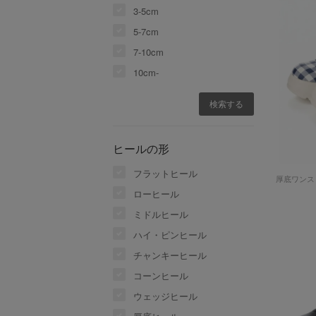
3-5cm
5-7cm
7-10cm
10cm-
ヒールの形
フラットヒール
ローヒール
ミドルヒール
ハイ・ピンヒール
チャンキーヒール
コーンヒール
ウェッジヒール