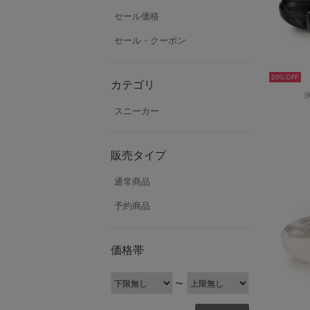
セール価格
セール・クーポン
20%
カテゴリ
スニーカー
販売タイプ
通常商品
予約商品
価格帯
〜