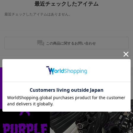
最近チェックしたアイテム
最近チェックしたアイテムはありません。
この商品に関するお問い合わせ