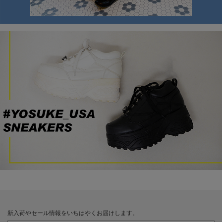
新入荷やセール情報をいちはやくお届けします。