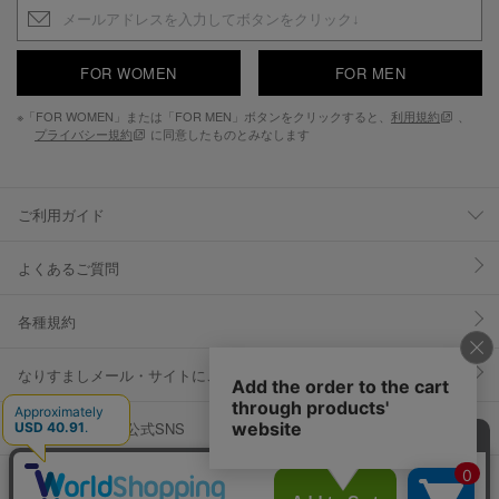
FOR WOMEN
FOR MEN
※「FOR WOMEN」または「FOR MEN」ボタンをクリックすると、
利用規約
、
プライバシー規約
に同意したものとみなします
ご利用ガイド
よくあるご質問
各種規約
なりすましメール・サイトにご注意ください
YOSUKE U.S.A 公式SNS