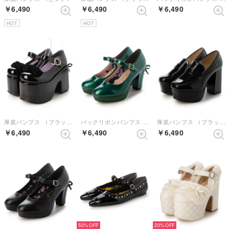
￥6,490
￥6,490
￥6,490
HOT
HOT
厚底パンプス （ブラックエナメル）
バックリボンパンプス （グリーン）
厚底パンプス （ブラックエナメル）
￥6,490
￥6,490
￥6,490
50%
20%