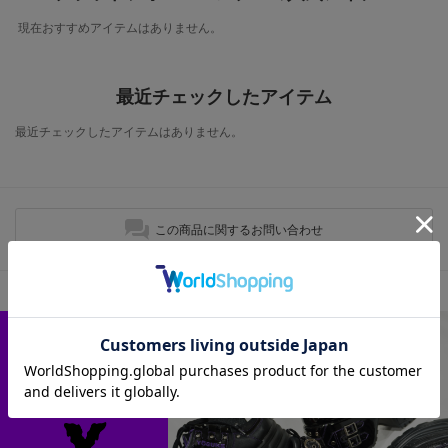
現在おすすめアイテムはありません。
最近チェックしたアイテム
最近チェックしたアイテムはありません。
この商品に関するお問い合わせ