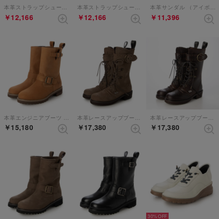
本革ストラップシューズ （ダークブラウン）
本革ストラップシューズ （ブラック）
本革サンダル （アイボリー）
￥12,166
￥12,166
￥11,396
本革エンジニアブーツ （ブラウン）
本革レースアップブーツ （オリーヴ）
本革レースアップブーツ （ダークブラウン）
￥15,180
￥17,380
￥17,380
30%