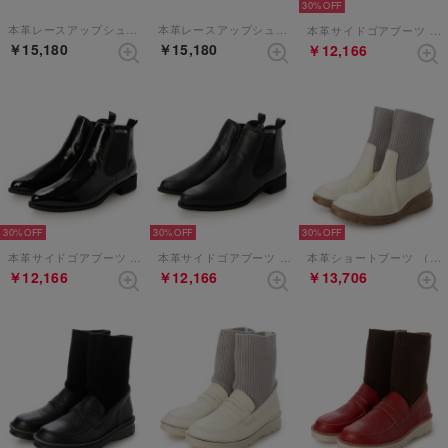
30%
本革レースアップシューズ （ブラックエナメル）
本革レースアップシューズ （ブラック）
本革サイドゴアブーツ （グレージュ）
￥15,180
￥15,180
￥12,166
30%
30%
30%
本革サイドゴアブーツ （ブラックエナメル）
本革サイドゴアブーツ （ブラック）
本革ショートブーツ （アイボリー）
￥12,166
￥12,166
￥13,706