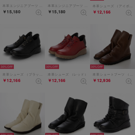
本革エンジニアブーツ （オリーブ）
本革エンジニアブーツ （ブラック）
本革シューズ （アイボリー）
￥15,180
￥15,180
￥12,166
30%
30%
30%
本革シューズ （ブラック）
本革シューズ （レッド）
本革ショートブーツ （ダークブラウン）
￥12,166
￥12,166
￥12,936