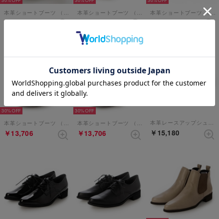
30%
30%
30%
本革ショートブーツ （アイボリー）
本革ショートブーツ （ブラック）
本革ショートブーツ （ブラック）
￥12,936
￥12,936
￥13,706
30%
30%
本革レースアップシューズ （グレージュ）
本革ショートブーツ （カーキ）
本革ショートブーツ （グレー）
￥15,180
￥13,706
￥13,706