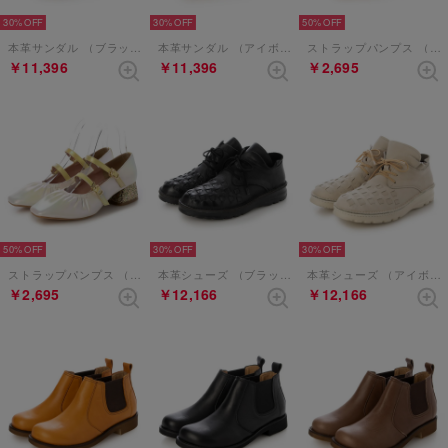
30%
30%
50%
本革サンダル （ブラック）
本革サンダル （アイボリー）
ストラップパンプス （ゴールドコンビ）
￥11,396
￥11,396
￥2,695
50%
30%
30%
ストラップパンプス （アイボリーコンビ）
本革シューズ （ブラック）
本革シューズ （アイボリー）
￥2,695
￥12,166
￥12,166