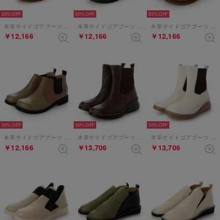
30%
30%
30%
本革サイドゴアブーツ （キャメル）
本革サイドゴアブーツ （ブラック）
本革サイドゴアブーツ （ダークブラウン）
￥12,166
￥12,166
￥12,166
30%
30%
30%
本革サイドゴアブーツ （カーキコンビ）
本革サイドゴアブーツ （ダークブラウン）
本革サイドゴアブーツ （アイボリー）
￥12,166
￥13,706
￥13,706