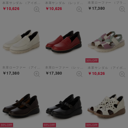
本革ローファー （ブラック）
本革サンダル （アイボリーコンビ）
本革サンダル （レッドブラウンコンビ）
￥17,380
￥10,626
￥10,626
30%
本革ローファー （アイボリー）
本革ローファー （レッド）
本革サンダル （アイボリーコンビ）
￥17,380
￥17,380
￥10,626
30%
30%
30%