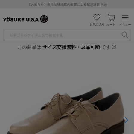
【お知らせ】熊本地域地震の影響による配送遅延
詳細
お気に入り
カート
メニュー
この商品は
サイズ交換無料・返品可能
です