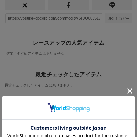
URLをコピー
レースアップの人気アイテム
現在おすすめアイテムはありません。
最近チェックしたアイテム
最近チェックしたアイテムはありません。
この商品に関するお問い合わせ