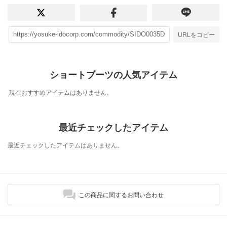
URLをコピー
ショートブーツの人気アイテム
現在おすすめアイテムはありません。
最近チェックしたアイテム
最近チェックしたアイテムはありません。
この商品に関するお問い合わせ