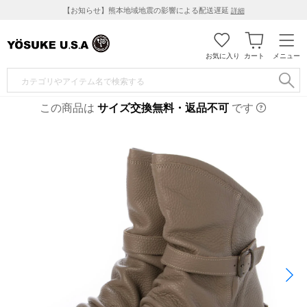
【お知らせ】熊本地域地震の影響による配送遅延
詳細
お気に入り
カート
メニュー
この商品は
サイズ交換無料・返品不可
です