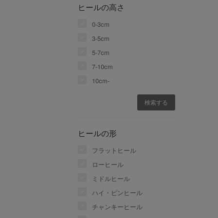
ヒールの高さ
0-3cm
3-5cm
5-7cm
7-10cm
10cm-
ヒールの形
フラットヒール
ローヒール
ミドルヒール
ハイ・ピンヒール
チャンキーヒール