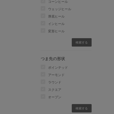
コーンヒール
ウェッジヒール
厚底ヒール
インヒール
変形ヒール
つま先の形状
ポインテッド
アーモンド
ラウンド
スクエア
オープン