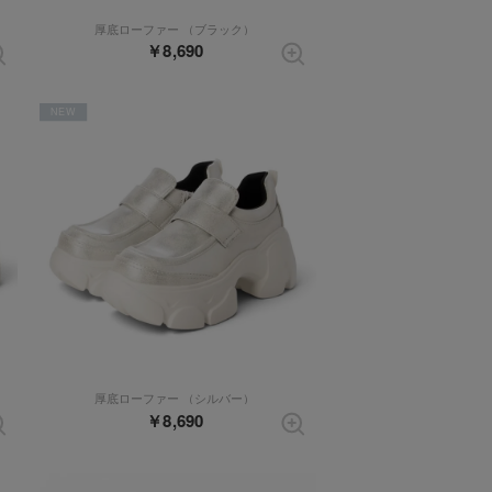
厚底ローファー （ブラック）
￥8,690
NEW
厚底ローファー （シルバー）
￥8,690