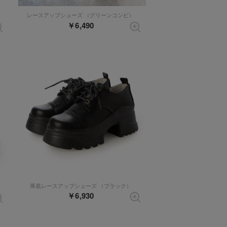
レースアップシューズ （グリーンコンビ）
￥6,490
厚底レースアップシューズ （ブラック）
￥6,930