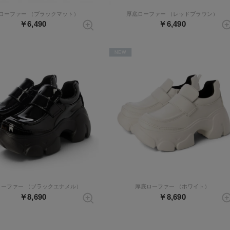
ローファー （ブラックマット）
厚底ローファー （レッドブラウン）
￥6,490
￥6,490
NEW
ローファー （ブラックエナメル）
厚底ローファー （ホワイト）
￥8,690
￥8,690