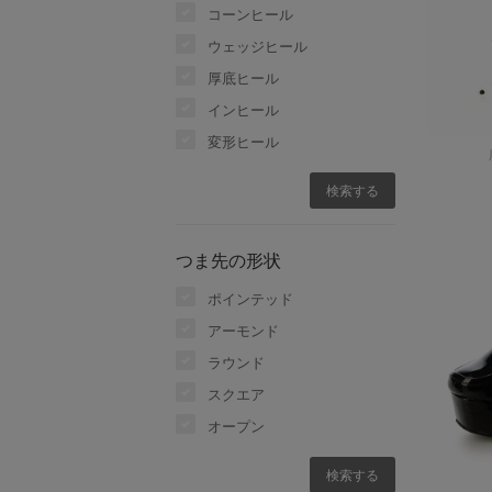
コーンヒール
ウェッジヒール
厚底ヒール
インヒール
変形ヒール
つま先の形状
ポインテッド
アーモンド
ラウンド
スクエア
オープン