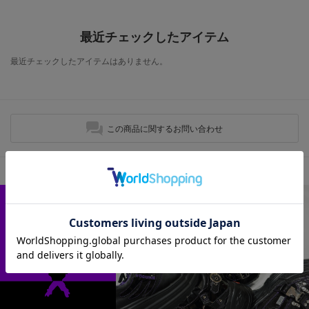
最近チェックしたアイテム
最近チェックしたアイテムはありません。
この商品に関するお問い合わせ