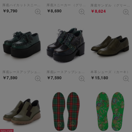
厚底ハイカットスニーカー （グリーンコンビ）
厚底スニーカー （グリーンコンビ）
厚底サンダル （グリーンコンビ）
￥9,790
￥8,690
￥8,624
厚底レースアップシューズ （グリーン）
厚底レースアップシューズ （グリーンコンビ）
本革シューズ （カーキ）
￥7,590
￥7,590
￥15,180
30%