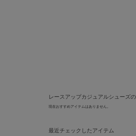
レースアップカジュアルシューズの
現在おすすめアイテムはありません。
最近チェックしたアイテム