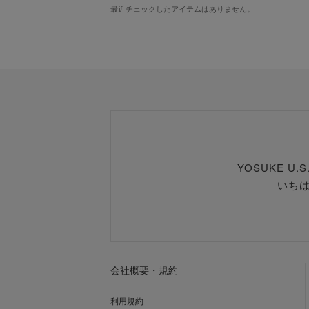
最近チェックしたアイテムはありません。
YOSUKE U
いち
会社概要・規約
利用規約