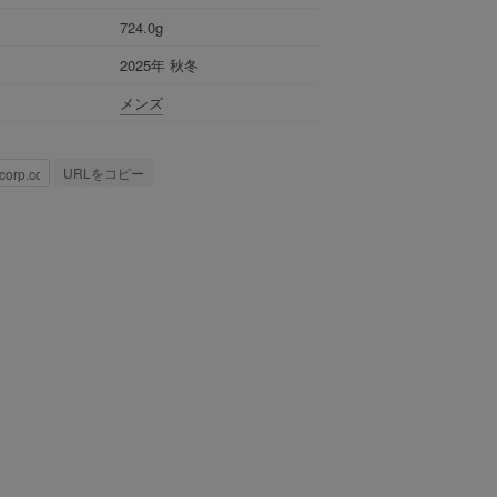
724.0g
2025年 秋冬
メンズ
URLをコピー