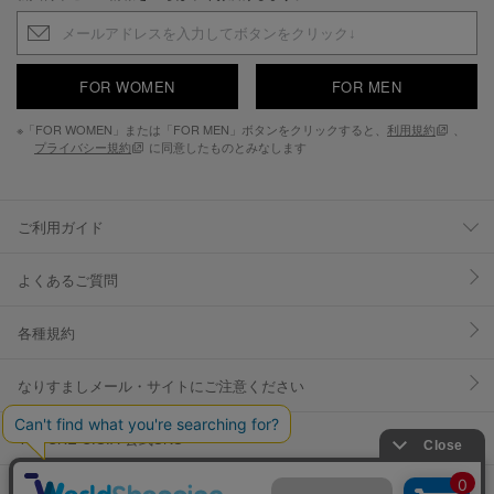
FOR WOMEN
FOR MEN
※「FOR WOMEN」または「FOR MEN」ボタンをクリックすると、
利用規約
、
プライバシー規約
に同意したものとみなします
ご利用ガイド
よくあるご質問
各種規約
なりすましメール・サイトにご注意ください
YOSUKE U.S.A 公式SNS