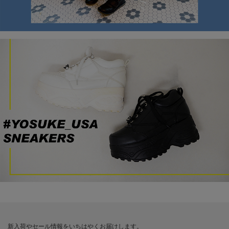
新入荷やセール情報をいちはやくお届けします。