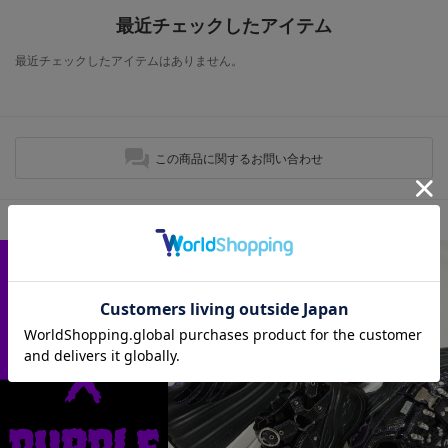
最近チェックしたアイテム
最近チェックしたアイテムはありません。
この商品に関するお問い合わせ