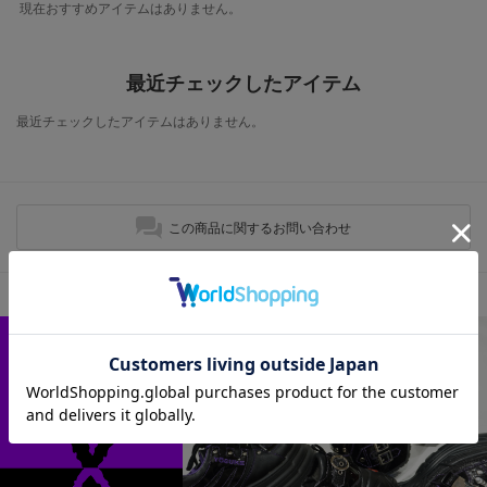
現在おすすめアイテムはありません。
最近チェックしたアイテム
最近チェックしたアイテムはありません。
この商品に関するお問い合わせ