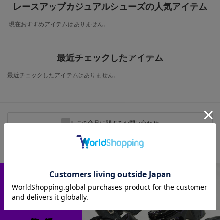
レースアップカジュアルシューズの人気アイテム
現在おすすめアイテムはありません。
最近チェックしたアイテム
最近チェックしたアイテムはありません。
この商品に関するお問い合わせ