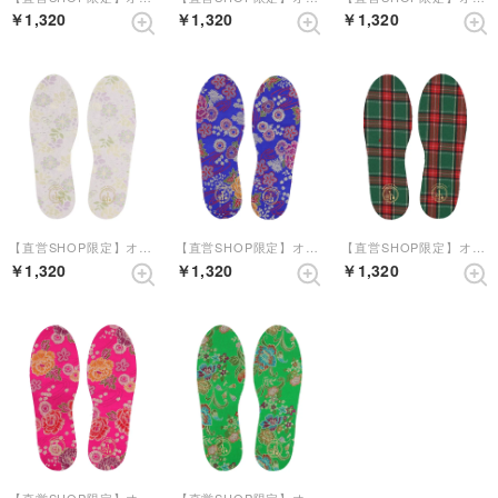
￥1,320
￥1,320
￥1,320
【直営SHOP限定】オリジナルインソール【返品不可商品】 （ホワイトマルチ）【和柄】
【直営SHOP限定】オリジナルインソール【返品不可商品】 （ブルーコンビ）【和柄】
【直営SHOP限定】オリジナルインソール【返品不可商品】 （グリーン）
￥1,320
￥1,320
￥1,320