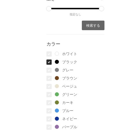
指定なし
カラー
ホワイト
ブラック
グレー
ブラウン
ベージュ
グリーン
カーキ
ブルー
ネイビー
パープル