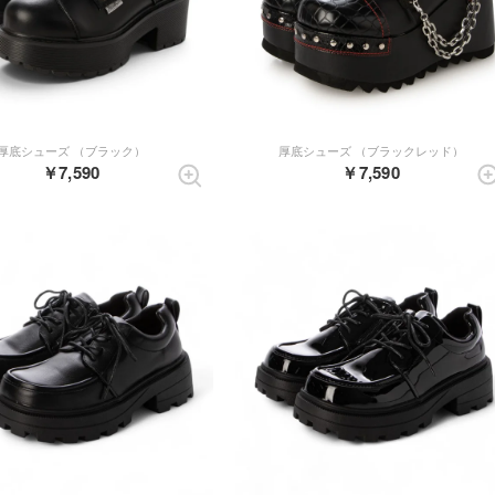
厚底シューズ （ブラック）
厚底シューズ （ブラックレッド）
￥7,590
￥7,590