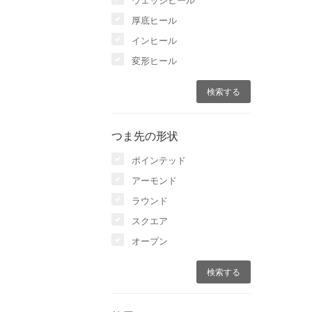
厚底ヒール
インヒール
変形ヒール
つま先の形状
ポインテッド
アーモンド
ラウンド
スクエア
オープン