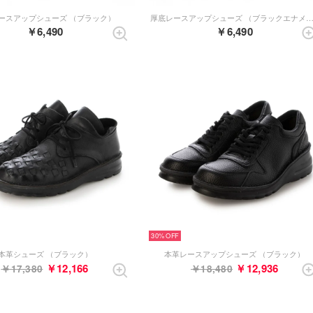
ースアップシューズ （ブラック）
厚底レースアップシューズ （ブラックエナ
￥6,490
￥6,490
30%
本革シューズ （ブラック）
本革レースアップシューズ （ブラック）
￥12,166
￥12,936
￥17,380
￥18,480