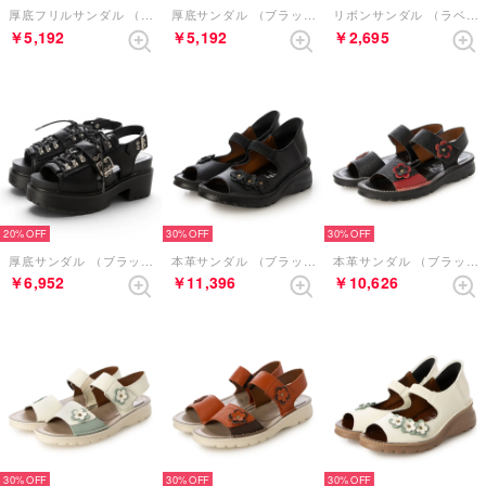
厚底フリルサンダル （ネイビー）
厚底サンダル （ブラック）
リボンサンダル （ラベンダー）
￥5,192
￥5,192
￥2,695
20%
30%
30%
厚底サンダル （ブラック）
本革サンダル （ブラック）
本革サンダル （ブラックレッド）
￥6,952
￥11,396
￥10,626
30%
30%
30%