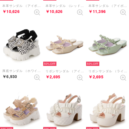
本革サンダル （アイボリーコンビ）
本革サンダル （レッドブラウンコンビ）
本革サンダル （アイボリー）
￥10,626
￥10,626
￥11,396
50%
50%
厚底サンダル （ホワイトブラック）
リボンサンダル （アイボリー）
リボンサンダル （ライトグリーン）
￥6,930
￥2,695
￥2,695