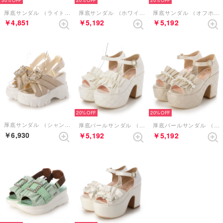
30%
20%
20%
厚底サンダル （ライトベージュ）
厚底サンダル （ホワイト）
厚底サンダル （オフホワイト）
￥4,851
￥5,192
￥5,192
20%
20%
厚底サンダル （シャンパン）
厚底パールサンダル （ホワイト）
厚底パールサンダル （シャンパン）
￥6,930
￥5,192
￥5,192