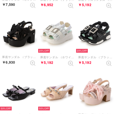
￥7,590
￥6,952
￥5,192
20%
20%
厚底サンダル （ブラック）
厚底サンダル （ホワイト）
厚底サンダル （ブラック）
￥6,930
￥5,192
￥5,192
50%
50%