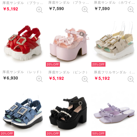
厚底サンダル （ブラックレッド）
厚底サンダル （ホワイト）
厚底サンダル （ブラックエナメル）
￥7,590
￥7,590
￥5,192
20%
20%
厚底サンダル （レッド）
厚底サンダル （ピンク）
厚底フリルサンダル （シャンパン）
￥6,930
￥5,192
￥5,192
20%
20%
50%