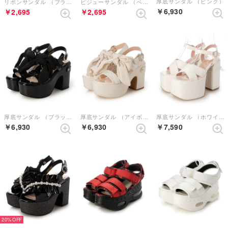
厚底サンダル （ピンク）
リボンサンダル （ブラック）
ビジューサンダル （ベージュ）
￥6,930
￥2,695
￥2,695
厚底サンダル （ブラックエナメル）
厚底サンダル （アイボリー）
厚底サンダル （ホワイト）
￥6,930
￥6,930
￥7,590
20%