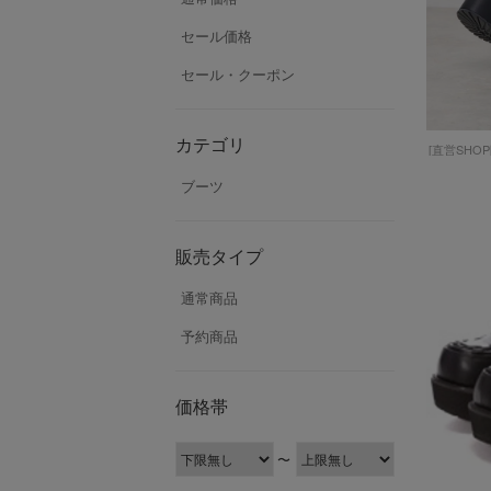
セール価格
セール・クーポン
カテゴリ
ブーツ
販売タイプ
通常商品
予約商品
価格帯
〜