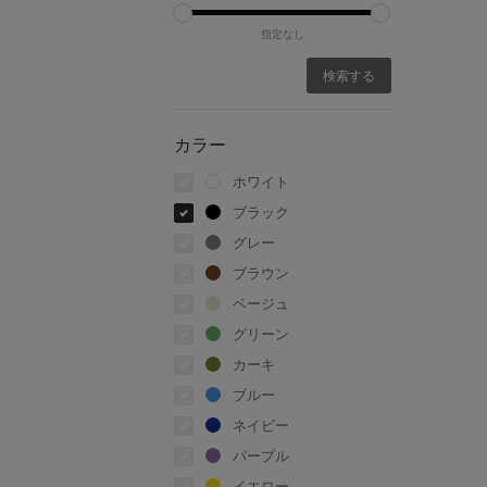
指定なし
カラー
ホワイト
ブラック
グレー
ブラウン
ベージュ
グリーン
カーキ
ブルー
ネイビー
パープル
イエロー