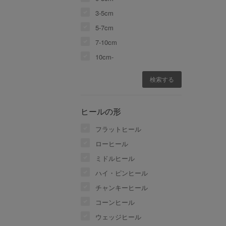
3-5cm
5-7cm
7-10cm
10cm-
ヒールの形
フラットヒール
ローヒール
ミドルヒール
ハイ・ピンヒール
チャンキーヒール
コーンヒール
ウェッジヒール