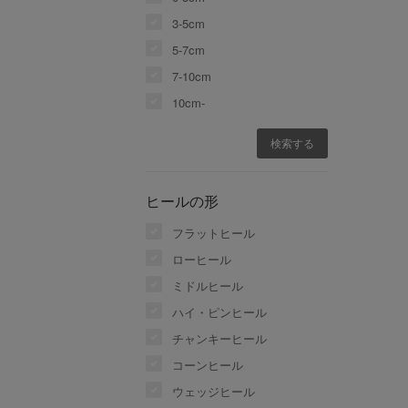
3-5cm
5-7cm
7-10cm
10cm-
ヒールの形
フラットヒール
ローヒール
ミドルヒール
ハイ・ピンヒール
チャンキーヒール
コーンヒール
ウェッジヒール