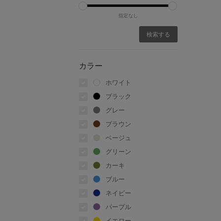
指定なし
カラー
ホワイト
ブラック
グレー
ブラウン
ベージュ
グリーン
カーキ
ブルー
ネイビー
パープル
イエロー