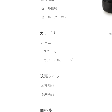
セール価格
セール・クーポン
カテゴリ
厚
ホーム
スニーカー
カジュアルシューズ
販売タイプ
通常商品
予約商品
価格帯