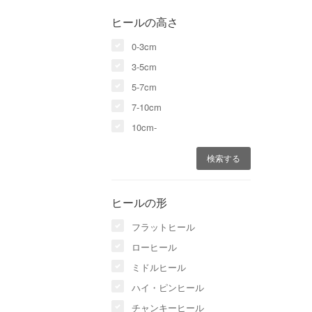
ヒールの高さ
0-3cm
3-5cm
5-7cm
7-10cm
10cm-
ヒールの形
フラットヒール
ローヒール
ミドルヒール
ハイ・ピンヒール
チャンキーヒール