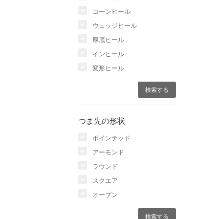
コーンヒール
ウェッジヒール
厚底ヒール
インヒール
変形ヒール
つま先の形状
ポインテッド
アーモンド
ラウンド
スクエア
オープン